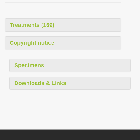
Treatments (169)
Copyright notice
Specimens
Downloads & Links