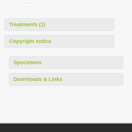
Treatments (1)
Copyright notice
Specimens
Downloads & Links