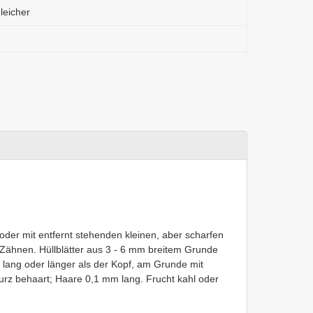
leicher
 oder mit entfernt stehenden kleinen, aber scharfen
 Zähnen. Hüllblätter aus 3 - 6 mm breitem Grunde
so lang oder länger als der Kopf, am Grunde mit
urz behaart; Haare 0,1 mm lang. Frucht kahl oder