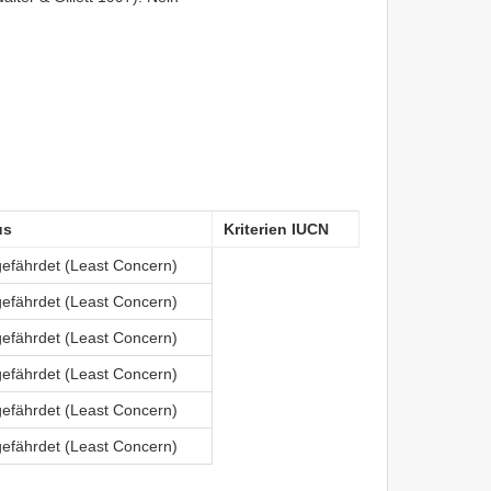
us
Kriterien IUCN
gefährdet (Least Concern)
gefährdet (Least Concern)
gefährdet (Least Concern)
gefährdet (Least Concern)
gefährdet (Least Concern)
gefährdet (Least Concern)