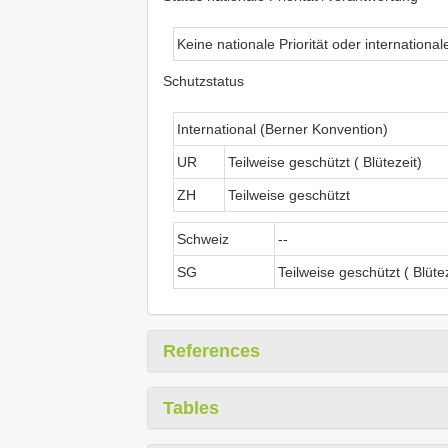
Keine nationale Priorität oder internationa
Schutzstatus
International (Berner Konvention)
UR
Teilweise geschützt ( Blütezeit)
ZH
Teilweise geschützt
Schweiz
--
SG
Teilweise geschützt ( Blütez
References
Tables