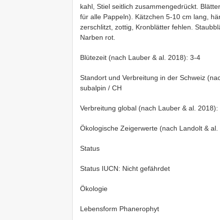
kahl, Stiel seitlich zusammengedrückt. Blätter
für alle Pappeln). Kätzchen 5-10 cm lang, hä
zerschlitzt, zottig, Kronblätter fehlen. Staubbl
Narben rot.
Blütezeit (nach Lauber & al. 2018): 3-4
Standort und Verbreitung in der Schweiz (nac
subalpin / CH
Verbreitung global (nach Lauber & al. 2018): 
Ökologische Zeigerwerte (nach Landolt & al
Status
Status IUCN: Nicht gefährdet
Ökologie
Lebensform Phanerophyt