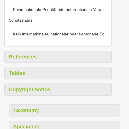
Keine nationale Priorität oder internationale Verantwortung
Schutzstatus
Kein internationaler, nationaler oder kantonaler Schutz
References
Tables
Copyright notice
Taxonomy
Specimens