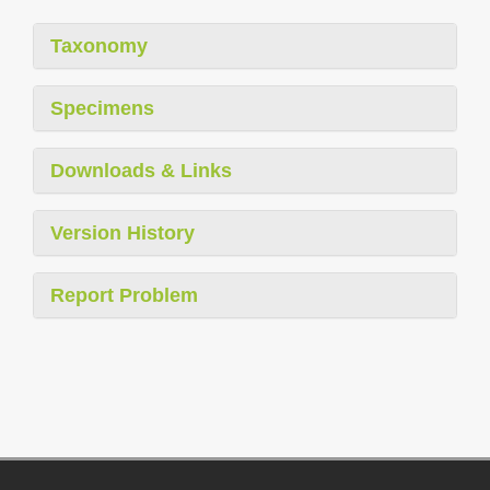
Taxonomy
Specimens
Downloads & Links
Version History
Report Problem