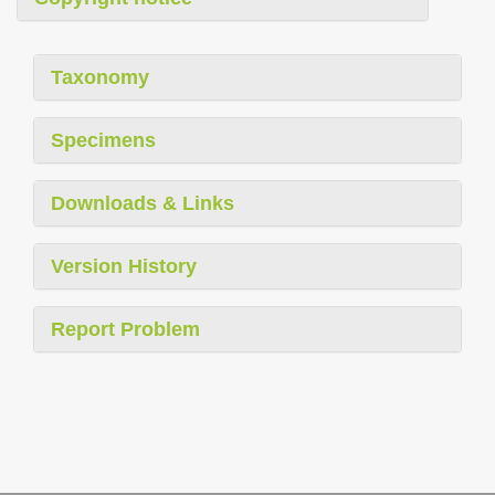
Taxonomy
Specimens
Downloads & Links
Version History
Report Problem