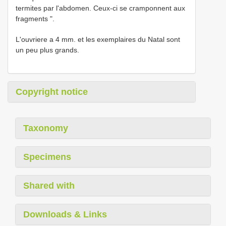
termites par l'abdomen. Ceux-ci se cramponnent aux
fragments ".
L'ouvriere a 4 mm. et les exemplaires du Natal sont
un peu plus grands.
Copyright notice
Taxonomy
Specimens
Shared with
Downloads & Links