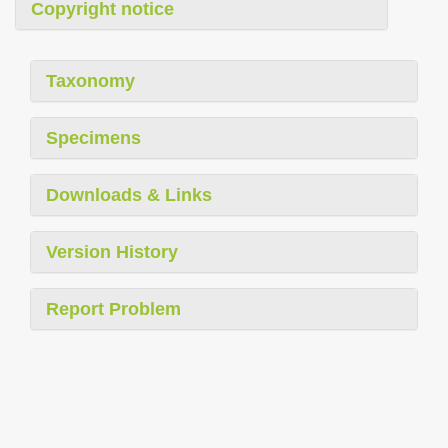
Copyright notice
Taxonomy
Specimens
Downloads & Links
Version History
Report Problem