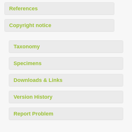
References
Copyright notice
Taxonomy
Specimens
Downloads & Links
Version History
Report Problem