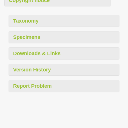
Copyright notice
Taxonomy
Specimens
Downloads & Links
Version History
Report Problem