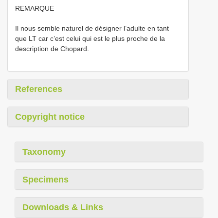
REMARQUE
Il nous semble naturel de désigner l’adulte en tant
que LT car c’est celui qui est le plus proche de la
description de Chopard.
References
Copyright notice
Taxonomy
Specimens
Downloads & Links