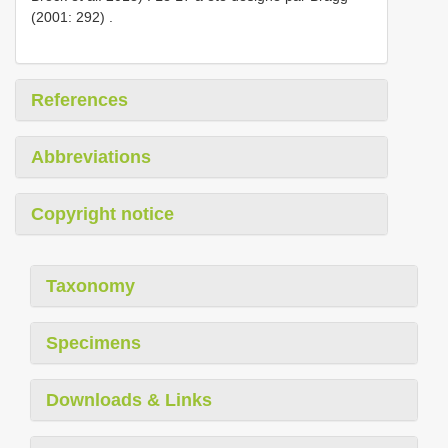
(2001: 292)
.
References
Abbreviations
Copyright notice
Taxonomy
Specimens
Downloads & Links