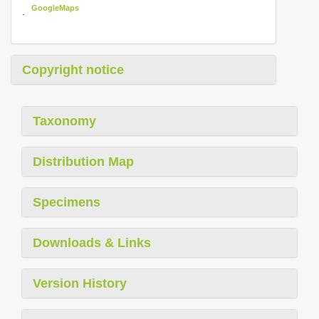
GoogleMaps
.
Copyright notice
Taxonomy
Distribution Map
Specimens
Downloads & Links
Version History