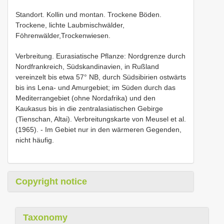
Standort. Kollin und montan. Trockene Böden.
Trockene, lichte Laubmischwälder,
Föhrenwälder,Trockenwiesen.
Verbreitung. Eurasiatische Pflanze: Nordgrenze durch
Nordfrankreich, Südskandinavien, in Rußland
vereinzelt bis etwa 57° NB, durch Südsibirien ostwärts
bis ins Lena- und Amurgebiet; im Süden durch das
Mediterrangebiet (ohne Nordafrika) und den
Kaukasus bis in die zentralasiatischen Gebirge
(Tienschan, Altai). Verbreitungskarte von Meusel et al.
(1965). - Im Gebiet nur in den wärmeren Gegenden,
nicht häufig.
Copyright notice
Taxonomy