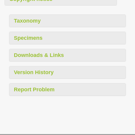
Taxonomy
Specimens
Downloads & Links
Version History
Report Problem