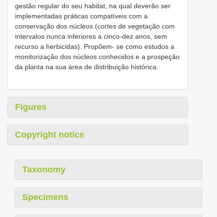
gestão regular do seu habitat, na qual deverão ser
implementadas práticas compatíveis com a
conservação dos núcleos (cortes de vegetação com
intervalos nunca inferiores a cinco-dez anos, sem
recurso a herbicidas). Propõem- se como estudos a
monitorização dos núcleos conhecidos e a prospeção
da planta na sua área de distribuição histórica.
Figures
Copyright notice
Taxonomy
Specimens