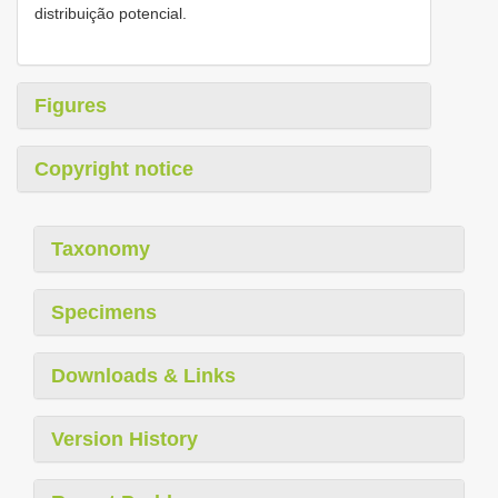
distribuição potencial.
Figures
Copyright notice
Taxonomy
Specimens
Downloads & Links
Version History