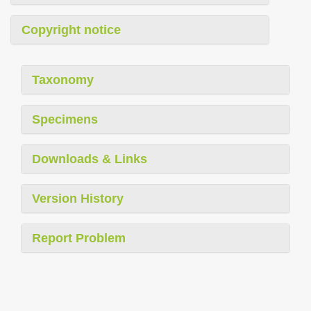
Copyright notice
Taxonomy
Specimens
Downloads & Links
Version History
Report Problem