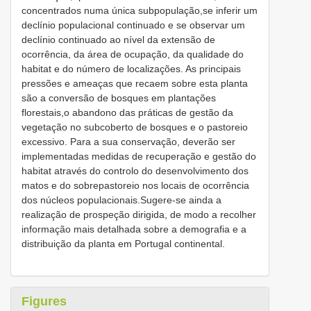
concentrados numa única subpopulação,se inferir um
declínio populacional continuado e se observar um
declínio continuado ao nível da extensão de
ocorrência, da área de ocupação, da qualidade do
habitat e do número de localizações. As principais
pressões e ameaças que recaem sobre esta planta
são a conversão de bosques em plantações
florestais,o abandono das práticas de gestão da
vegetação no subcoberto de bosques e o pastoreio
excessivo. Para a sua conservação, deverão ser
implementadas medidas de recuperação e gestão do
habitat através do controlo do desenvolvimento dos
matos e do sobrepastoreio nos locais de ocorrência
dos núcleos populacionais.Sugere-se ainda a
realização de prospeção dirigida, de modo a recolher
informação mais detalhada sobre a demografia e a
distribuição da planta em Portugal continental.
Figures