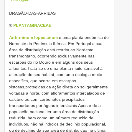
DRAGÃO-DAS-ARRIBAS
®
PLANTAGINACEAE
Antirrhinum lopesianum
é uma planta endémica do
Noroeste da Península Ibérica. Em Portugal a sua
área de distribuição está restrita ao Nordeste
transmontano, ocorrendo exclusivamente nas
escarpas do rio Douro e em alguns dos seus
afluentes.Trata-se de uma planta muito sensível à
alteração do seu habitat, com uma ecologia muito
específica, que ocorre em escarpas
xistosas,protegidas da ação direta do sol,geralmente
voltadas a norte, com afloramentos intercalados de
calcário ou com carbonatos precipitados
transportados por águas intersticiais.Apesar de a
população nacional ter uma área de distribuição
reduzida, bem como um número reduzido de
indivíduos, não há indícios de declínio populacional,
ou de declínio da sua área de distribuição na última