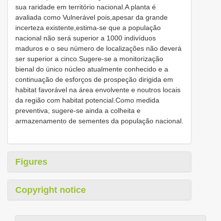
sua raridade em território nacional.A planta é
avaliada como Vulnerável pois,apesar da grande
incerteza existente,estima-se que a população
nacional não será superior a 1000 indivíduos
maduros e o seu número de localizações não deverá
ser superior a cinco.Sugere-se a monitorização
bienal do único núcleo atualmente conhecido e a
continuação de esforços de prospeção dirigida em
habitat favorável na área envolvente e noutros locais
da região com habitat potencial.Como medida
preventiva, sugere-se ainda a colheita e
armazenamento de sementes da população nacional.
Figures
Copyright notice