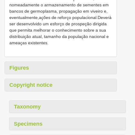
nomeadamente o armazenamento de sementes em
bancos de germoplasma, propagação em viveiro e,
eventualmente,ações de reforço populacional.Deverá
ser desenvolvido um esforço de prospeção dirigida
que permita melhorar o conhecimento sobre a sua
distribuição atual, tamanho da população nacional e
ameaças existentes.
Figures
Copyright notice
Taxonomy
Specimens