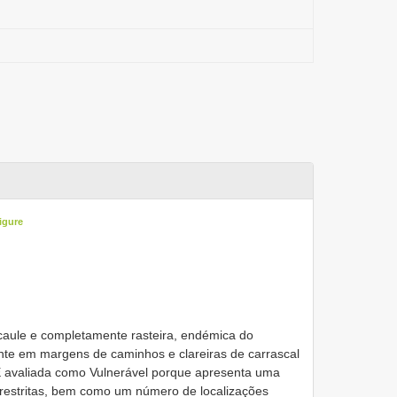
igure
aule e completamente rasteira, endémica do
te em margens de caminhos e clareiras de carrascal
 É avaliada como Vulnerável porque apresenta uma
restritas, bem como um número de localizações