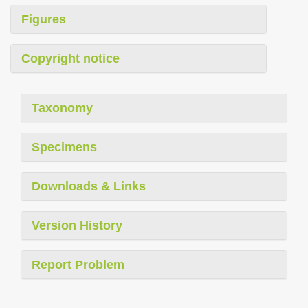
Figures
Copyright notice
Taxonomy
Specimens
Downloads & Links
Version History
Report Problem