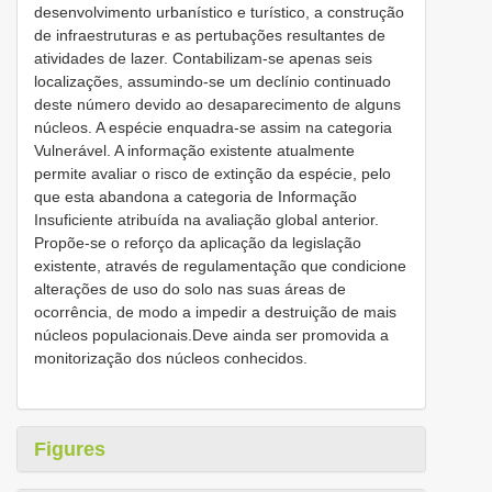
desenvolvimento urbanístico e turístico, a construção
de infraestruturas e as pertubações resultantes de
atividades de lazer. Contabilizam-se apenas seis
localizações, assumindo-se um declínio continuado
deste número devido ao desaparecimento de alguns
núcleos. A espécie enquadra-se assim na categoria
Vulnerável. A informação existente atualmente
permite avaliar o risco de extinção da espécie, pelo
que esta abandona a categoria de Informação
Insuficiente atribuída na avaliação global anterior.
Propõe-se o reforço da aplicação da legislação
existente, através de regulamentação que condicione
alterações de uso do solo nas suas áreas de
ocorrência, de modo a impedir a destruição de mais
núcleos populacionais.Deve ainda ser promovida a
monitorização dos núcleos conhecidos.
Figures