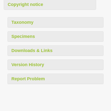
Copyright notice
Taxonomy
Specimens
Downloads & Links
Version History
Report Problem