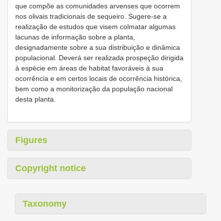
que compõe as comunidades arvenses que ocorrem
nos olivais tradicionais de sequeiro. Sugere-se a
realização de estudos que visem colmatar algumas
lacunas de informação sobre a planta,
designadamente sobre a sua distribuição e dinâmica
populacional. Deverá ser realizada prospeção dirigida
à espécie em áreas de habitat favoráveis à sua
ocorrência e em certos locais de ocorrência histórica,
bem como a monitorização da população nacional
desta planta.
Figures
Copyright notice
Taxonomy