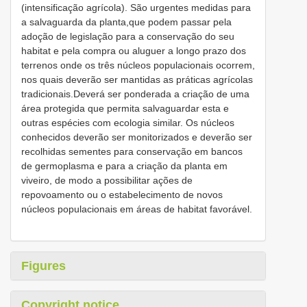
(intensificação agrícola). São urgentes medidas para
a salvaguarda da planta,que podem passar pela
adoção de legislação para a conservação do seu
habitat e pela compra ou aluguer a longo prazo dos
terrenos onde os três núcleos populacionais ocorrem,
nos quais deverão ser mantidas as práticas agrícolas
tradicionais.Deverá ser ponderada a criação de uma
área protegida que permita salvaguardar esta e
outras espécies com ecologia similar. Os núcleos
conhecidos deverão ser monitorizados e deverão ser
recolhidas sementes para conservação em bancos
de germoplasma e para a criação da planta em
viveiro, de modo a possibilitar ações de
repovoamento ou o estabelecimento de novos
núcleos populacionais em áreas de habitat favorável.
Figures
Copyright notice