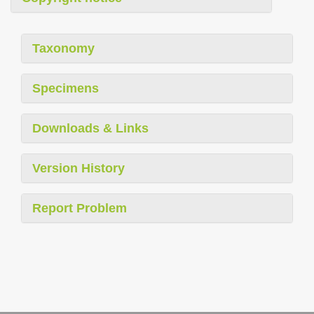
Taxonomy
Specimens
Downloads & Links
Version History
Report Problem