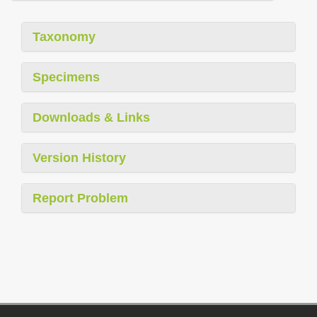
Taxonomy
Specimens
Downloads & Links
Version History
Report Problem