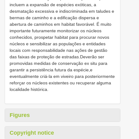
incluem a expansão de espécies exóticas, a
desmatação excessiva e indiscriminada em taludes e
bermas de caminho e a edificação dispersa e
abertura de caminhos em habitat favorável. É muito
importante futuramente monitorizar os núcleos
conhecidos, prospetar habitat para procurar novos
núcleos e sensibilizar as populações e entidades
locais com responsabilidade nas ações de gestão
das faixas de proteção de estradas.Deverão ser
promovidas medidas de conservação ex situ para
garantir a persistência futura da espécie,e
eventualmente criá-la em viveiro para posteriormente
reforçar os núcleos existentes ou recuperar alguma
localidade histórica.
Figures
Copyright notice