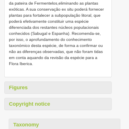
da pateira de Fermentelos,eliminando as plantas
exóticas. A sua conservação ex situ poderá fornecer
plantas para fortalecer a subpopulação litoral, que
poderá efetivamente constituir uma espécie
diferenciada dos restantes núcleos populacionais
conhecidos (Sabugal e Espanha). Recomenda-se,
por isso, o aprofundamento do conhecimento
taxonómico desta espécie, de forma a confirmar ou
não as diferenças observadas, que não foram tidas
em conta aquando da revisão da espécie para a
Flora Iberica.
Figures
Copyright notice
Taxonomy