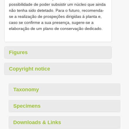
possibilidade de poder subsistir um núcleo que ainda
não tenha sido detetado. Para o futuro, recomenda-
se a realização de prospeções dirigidas à planta e,
caso se confirme a sua presença, sugere-se a
elaboração de um plano de conservação dedicado.
Figures
Copyright notice
Taxonomy
Specimens
Downloads & Links