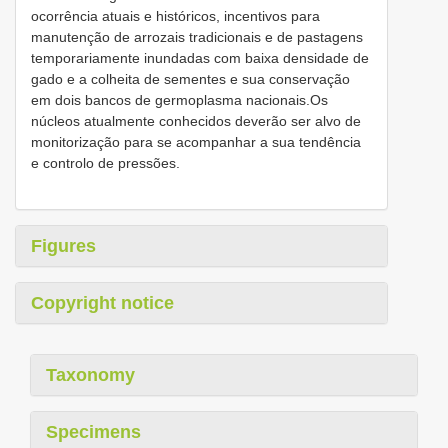
ocorrência atuais e históricos, incentivos para
manutenção de arrozais tradicionais e de pastagens
temporariamente inundadas com baixa densidade de
gado e a colheita de sementes e sua conservação
em dois bancos de germoplasma nacionais.Os
núcleos atualmente conhecidos deverão ser alvo de
monitorização para se acompanhar a sua tendência
e controlo de pressões.
Figures
Copyright notice
Taxonomy
Specimens