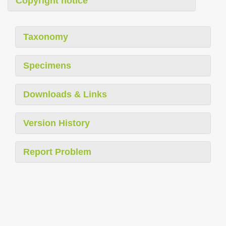
Copyright notice
Taxonomy
Specimens
Downloads & Links
Version History
Report Problem