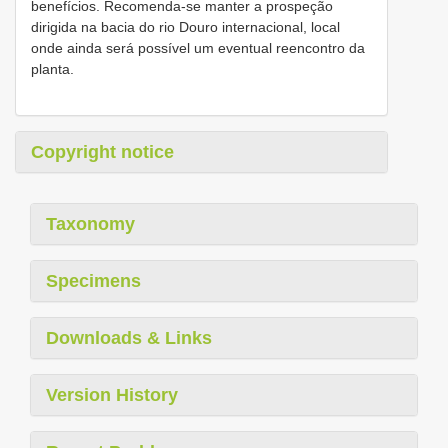
benefícios. Recomenda-se manter a prospeção
dirigida na bacia do rio Douro internacional, local
onde ainda será possível um eventual reencontro da
planta.
Copyright notice
Taxonomy
Specimens
Downloads & Links
Version History