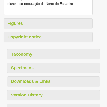
plantas da população do Norte de Espanha.
Figures
Copyright notice
Taxonomy
Specimens
Downloads & Links
Version History