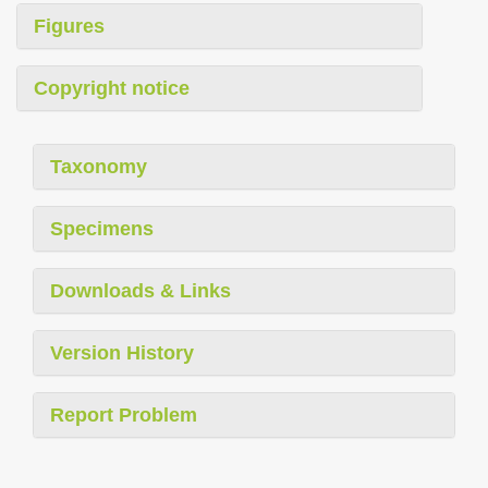
Figures
Copyright notice
Taxonomy
Specimens
Downloads & Links
Version History
Report Problem