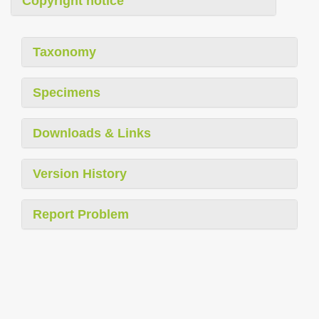
Copyright notice
Taxonomy
Specimens
Downloads & Links
Version History
Report Problem