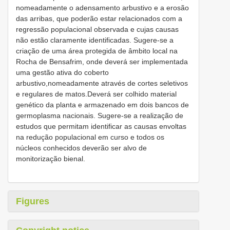
nomeadamente o adensamento arbustivo e a erosão
das arribas, que poderão estar relacionados com a
regressão populacional observada e cujas causas
não estão claramente identificadas. Sugere-se a
criação de uma área protegida de âmbito local na
Rocha de Bensafrim, onde deverá ser implementada
uma gestão ativa do coberto
arbustivo,nomeadamente através de cortes seletivos
e regulares de matos.Deverá ser colhido material
genético da planta e armazenado em dois bancos de
germoplasma nacionais. Sugere-se a realização de
estudos que permitam identificar as causas envoltas
na redução populacional em curso e todos os
núcleos conhecidos deverão ser alvo de
monitorização bienal.
Figures