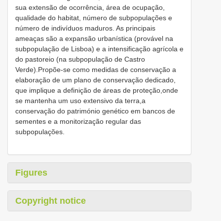
sua extensão de ocorrência, área de ocupação,
qualidade do habitat, número de subpopulações e
número de indivíduos maduros. As principais
ameaças são a expansão urbanística (provável na
subpopulação de Lisboa) e a intensificação agrícola e
do pastoreio (na subpopulação de Castro
Verde).Propõe-se como medidas de conservação a
elaboração de um plano de conservação dedicado,
que implique a definição de áreas de proteção,onde
se mantenha um uso extensivo da terra,a
conservação do património genético em bancos de
sementes e a monitorização regular das
subpopulações.
Figures
Copyright notice