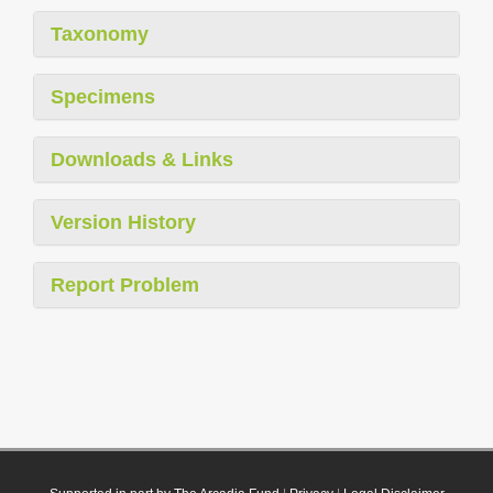
Taxonomy
Specimens
Downloads & Links
Version History
Report Problem