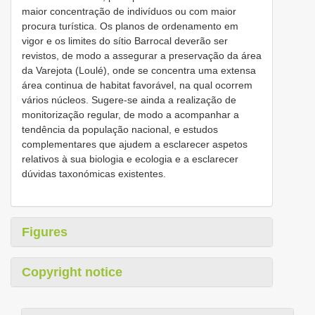
maior concentração de indivíduos ou com maior
procura turística. Os planos de ordenamento em
vigor e os limites do sítio Barrocal deverão ser
revistos, de modo a assegurar a preservação da área
da Varejota (Loulé), onde se concentra uma extensa
área continua de habitat favorável, na qual ocorrem
vários núcleos. Sugere-se ainda a realização de
monitorização regular, de modo a acompanhar a
tendência da população nacional, e estudos
complementares que ajudem a esclarecer aspetos
relativos à sua biologia e ecologia e a esclarecer
dúvidas taxonómicas existentes.
Figures
Copyright notice