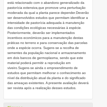
está relacionado com o abandono generalizado da
pastorícia extensiva,que promove uma perturbação
moderada da qual a planta parece depender.Deverão
ser desenvolvidos estudos que permitam identificar a
intensidade de pastorícia adequada à manutenção
das condições ecológicas necessárias à espécie.
Posteriormente, deverão ser implementados
incentivos económicos para a manutenção destas
práticas no terreno e para conservação das parcelas
onde a espécie ocorra. Sugere-se a recolha de
sementes da população nacional e armazenamento
em dois bancos de germoplasma, sendo que este
material poderá permitir a reprodução em
viveiro.Sugere-se ainda o empreendimento de
estudos que permitam melhorar o conhecimento ao
nível da distribuição atual da planta e do significado
das ameaças existentes. A presente avaliação deverá
ser revista após a realização desses estudos.