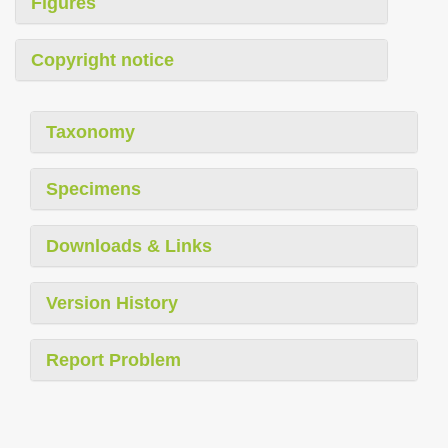
Figures
Copyright notice
Taxonomy
Specimens
Downloads & Links
Version History
Report Problem