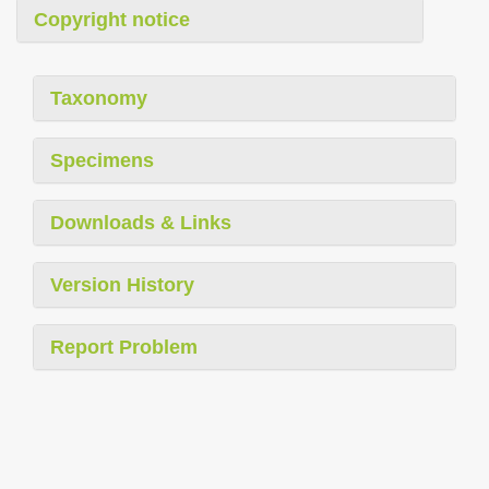
Copyright notice
Taxonomy
Specimens
Downloads & Links
Version History
Report Problem