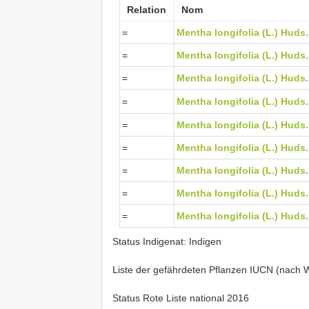
Relation
Nom
=
Mentha longifolia (L.) Huds.
=
Mentha longifolia (L.) Huds.
=
Mentha longifolia (L.) Huds.
=
Mentha longifolia (L.) Huds.
=
Mentha longifolia (L.) Huds.
=
Mentha longifolia (L.) Huds.
=
Mentha longifolia (L.) Huds.
=
Mentha longifolia (L.) Huds.
=
Mentha longifolia (L.) Huds.
Status Indigenat: Indigen
Liste der gefährdeten Pflanzen IUCN (nach Wa
Status Rote Liste national 2016