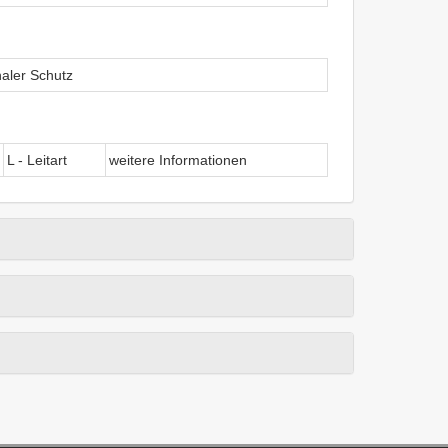
naler Schutz
L - Leitart
weitere Informationen