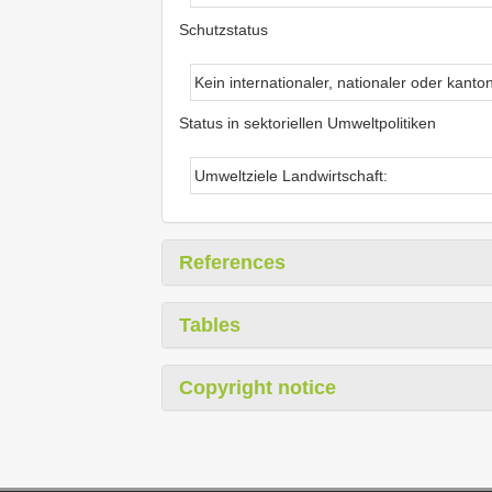
Schutzstatus
Kein internationaler, nationaler oder kanto
Status in sektoriellen Umweltpolitiken
Umweltziele Landwirtschaft:
References
Tables
Copyright notice