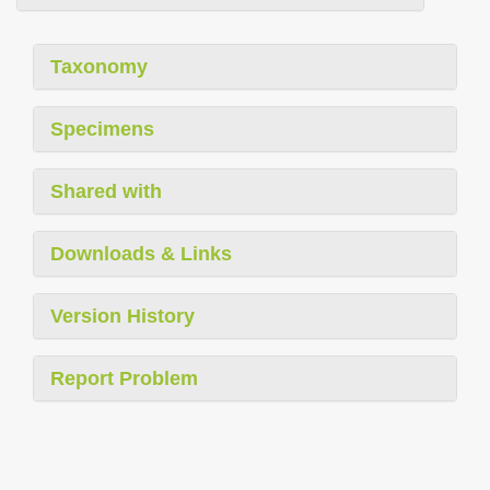
Taxonomy
Specimens
Shared with
Downloads & Links
Version History
Report Problem