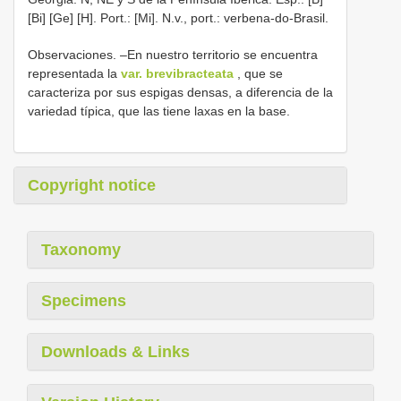
[Bi] [Ge] [H]. Port.: [Mi]. N.v., port.: verbena-do-Brasil.
Observaciones. –En nuestro territorio se encuentra
representada la
var. brevibracteata
, que se
caracteriza por sus espigas densas, a diferencia de la
variedad típica, que las tiene laxas en la base.
Copyright notice
Taxonomy
Specimens
Downloads & Links