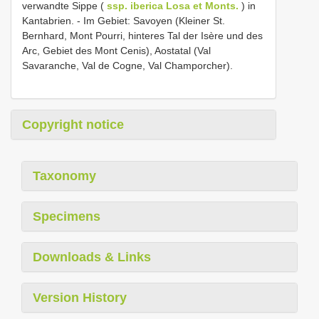
verwandte Sippe (
ssp. iberica Losa et Monts.
) in
Kantabrien. - Im Gebiet: Savoyen (Kleiner St.
Bernhard, Mont Pourri, hinteres Tal der Isère und des
Arc, Gebiet des Mont Cenis), Aostatal (Val
Savaranche, Val de Cogne, Val Champorcher).
Copyright notice
Taxonomy
Specimens
Downloads & Links
Version History