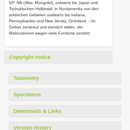
50° NB (Altai, Mongolei); ostwärts bis Japan und
Tschuktschen-Halbinsel; in Nordamerika von den
arktischen Gebieten südwärts bis Indiana,
Pennsylvanien und New Jersey; Grönland. - Im
Gebiet zerstreut und ziemlich selten; der
Meliorationen wegen viele Fundorte zerstört.
Copyright notice
Taxonomy
Specimens
Downloads & Links
Version History