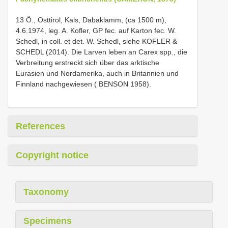
13 Ö., Osttirol, Kals, Dabaklamm, (ca 1500 m),
4.6.1974, leg. A. Kofler, GP fec. auf Karton fec. W.
Schedl, in coll. et det. W. Schedl, siehe KOFLER &
SCHEDL (2014). Die Larven leben an Carex spp., die
Verbreitung erstreckt sich über das arktische
Eurasien und Nordamerika, auch in Britannien und
Finnland nachgewiesen ( BENSON 1958).
References
Copyright notice
Taxonomy
Specimens