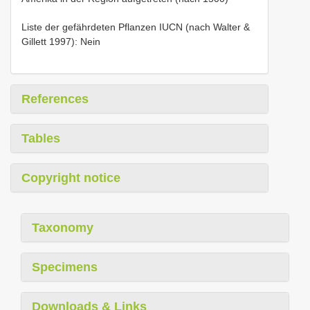
Liste der gefährdeten Pflanzen IUCN (nach Walter &
Gillett 1997): Nein
References
Tables
Copyright notice
Taxonomy
Specimens
Downloads & Links