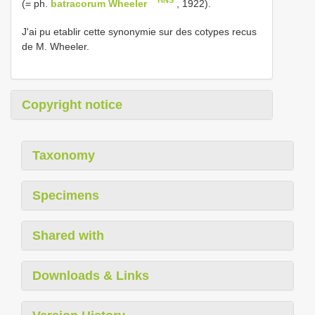
(= ph.
batracorum Wheeler
, 1922).
J'ai pu etablir cette synonymie sur des cotypes recus
de M. Wheeler.
Copyright notice
Taxonomy
Specimens
Shared with
Downloads & Links