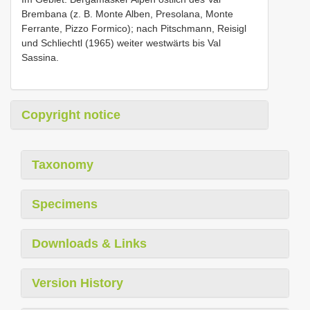
Brembana (z. B. Monte Alben, Presolana, Monte
Ferrante, Pizzo Formico); nach Pitschmann, Reisigl
und Schliechtl (1965) weiter westwärts bis Val
Sassina.
Copyright notice
Taxonomy
Specimens
Downloads & Links
Version History