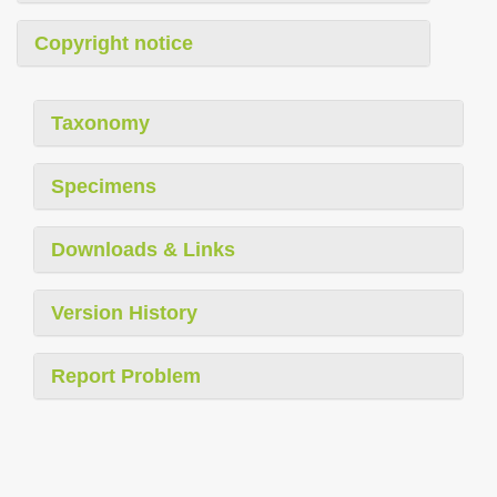
Copyright notice
Taxonomy
Specimens
Downloads & Links
Version History
Report Problem